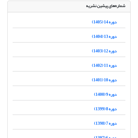
شماره‌های پیشین نشریه
دوره 14 (1405)
دوره 13 (1404)
دوره 12 (1403)
دوره 11 (1402)
دوره 10 (1401)
دوره 9 (1400)
دوره 8 (1399)
دوره 7 (1398)
دوره 6 (1397)