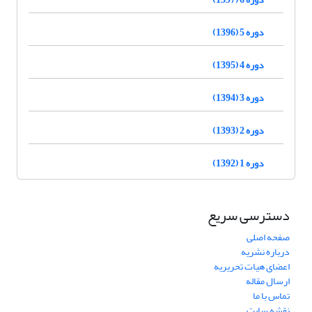
دوره 5 (1396)
دوره 4 (1395)
دوره 3 (1394)
دوره 2 (1393)
دوره 1 (1392)
دسترسی سریع
صفحه اصلی
درباره نشریه
اعضای هیات تحریریه
ارسال مقاله
تماس با ما
نقشه سایت