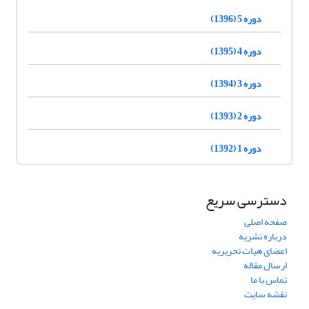
دوره 5 (1396)
دوره 4 (1395)
دوره 3 (1394)
دوره 2 (1393)
دوره 1 (1392)
دسترسی سریع
صفحه اصلی
درباره نشریه
اعضای هیات تحریریه
ارسال مقاله
تماس با ما
نقشه سایت