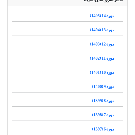
دوره 14 (1405)
دوره 13 (1404)
دوره 12 (1403)
دوره 11 (1402)
دوره 10 (1401)
دوره 9 (1400)
دوره 8 (1399)
دوره 7 (1398)
دوره 6 (1397)