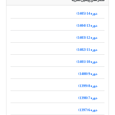
دوره 14 (1405)
دوره 13 (1404)
دوره 12 (1403)
دوره 11 (1402)
دوره 10 (1401)
دوره 9 (1400)
دوره 8 (1399)
دوره 7 (1398)
دوره 6 (1397)