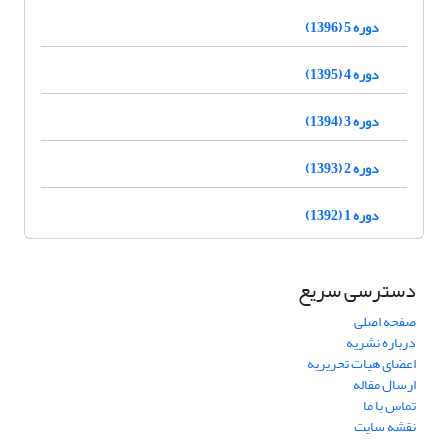
دوره 5 (1396)
دوره 4 (1395)
دوره 3 (1394)
دوره 2 (1393)
دوره 1 (1392)
دسترسی سریع
صفحه اصلی
درباره نشریه
اعضای هیات تحریریه
ارسال مقاله
تماس با ما
نقشه سایت