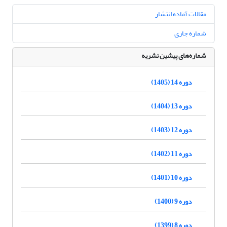
مقالات آماده انتشار
شماره جاری
شماره‌های پیشین نشریه
دوره 14 (1405)
دوره 13 (1404)
دوره 12 (1403)
دوره 11 (1402)
دوره 10 (1401)
دوره 9 (1400)
دوره 8 (1399)