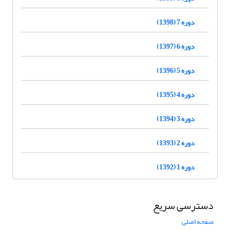
دوره 7 (1398)
دوره 6 (1397)
دوره 5 (1396)
دوره 4 (1395)
دوره 3 (1394)
دوره 2 (1393)
دوره 1 (1392)
دسترسی سریع
صفحه اصلی