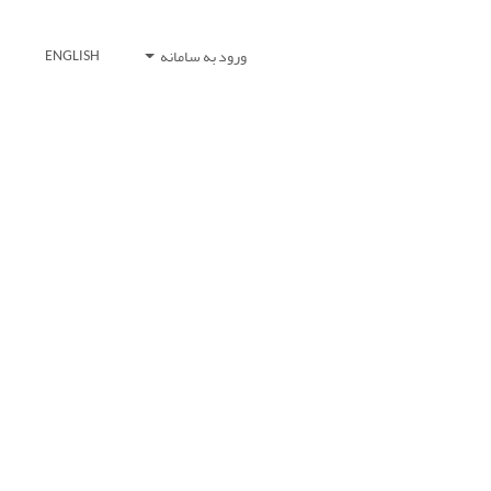
ورود به سامانه
ENGLISH