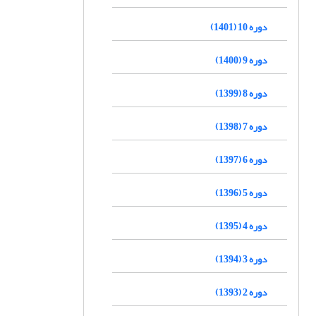
دوره 10 (1401)
دوره 9 (1400)
دوره 8 (1399)
دوره 7 (1398)
دوره 6 (1397)
دوره 5 (1396)
دوره 4 (1395)
دوره 3 (1394)
دوره 2 (1393)