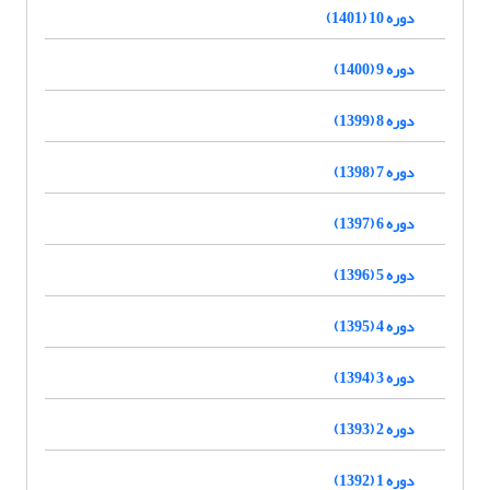
دوره 10 (1401)
دوره 9 (1400)
دوره 8 (1399)
دوره 7 (1398)
دوره 6 (1397)
دوره 5 (1396)
دوره 4 (1395)
دوره 3 (1394)
دوره 2 (1393)
دوره 1 (1392)