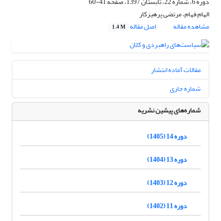
دوره 6، شماره 22، تابستان 1397، صفحه
41-60
الهام فهام، مرتضی پرهیزکار
مشاهده مقاله
اصل مقاله
1.4 M
مقالات آماده انتشار
شماره جاری
شماره‌های پیشین نشریه
دوره 14 (1405)
دوره 13 (1404)
دوره 12 (1403)
دوره 11 (1402)