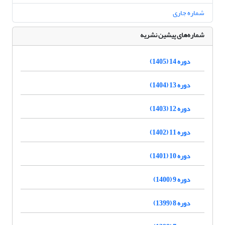
شماره جاری
شماره‌های پیشین نشریه
دوره 14 (1405)
دوره 13 (1404)
دوره 12 (1403)
دوره 11 (1402)
دوره 10 (1401)
دوره 9 (1400)
دوره 8 (1399)