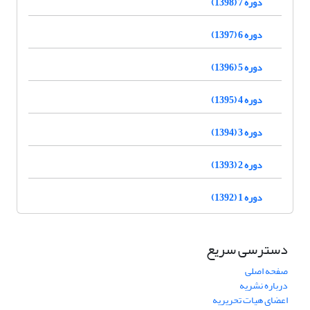
دوره 7 (1398)
دوره 6 (1397)
دوره 5 (1396)
دوره 4 (1395)
دوره 3 (1394)
دوره 2 (1393)
دوره 1 (1392)
دسترسی سریع
صفحه اصلی
درباره نشریه
اعضای هیات تحریریه