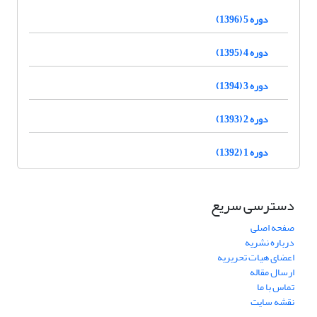
دوره 5 (1396)
دوره 4 (1395)
دوره 3 (1394)
دوره 2 (1393)
دوره 1 (1392)
دسترسی سریع
صفحه اصلی
درباره نشریه
اعضای هیات تحریریه
ارسال مقاله
تماس با ما
نقشه سایت