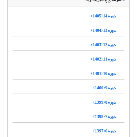
دوره 14 (1405)
دوره 13 (1404)
دوره 12 (1403)
دوره 11 (1402)
دوره 10 (1401)
دوره 9 (1400)
دوره 8 (1399)
دوره 7 (1398)
دوره 6 (1397)