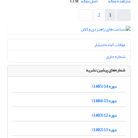
مشاهده مقاله
اصل مقاله
1.1 M
2
1
مقالات آماده انتشار
شماره جاری
شماره‌های پیشین نشریه
دوره 14 (1405)
دوره 13 (1404)
دوره 12 (1403)
دوره 11 (1402)