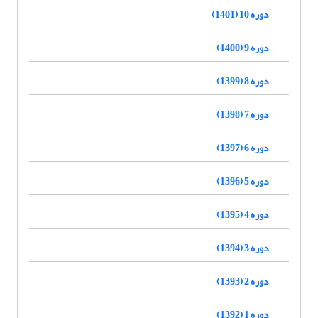
دوره 10 (1401)
دوره 9 (1400)
دوره 8 (1399)
دوره 7 (1398)
دوره 6 (1397)
دوره 5 (1396)
دوره 4 (1395)
دوره 3 (1394)
دوره 2 (1393)
دوره 1 (1392)