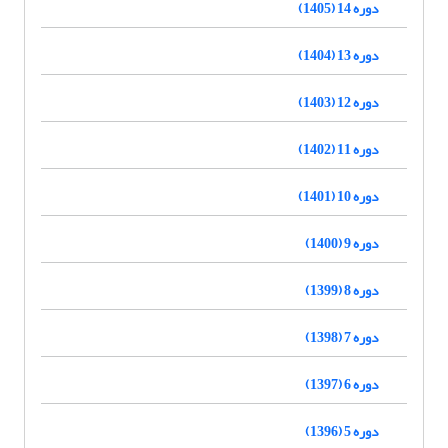
دوره 14 (1405)
دوره 13 (1404)
دوره 12 (1403)
دوره 11 (1402)
دوره 10 (1401)
دوره 9 (1400)
دوره 8 (1399)
دوره 7 (1398)
دوره 6 (1397)
دوره 5 (1396)