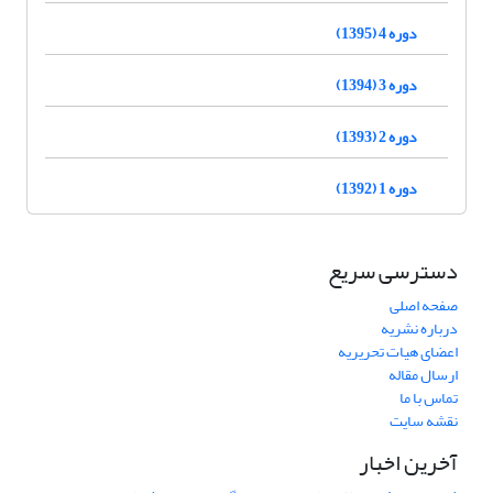
دوره 4 (1395)
دوره 3 (1394)
دوره 2 (1393)
دوره 1 (1392)
دسترسی سریع
صفحه اصلی
درباره نشریه
اعضای هیات تحریریه
ارسال مقاله
تماس با ما
نقشه سایت
آخرین اخبار