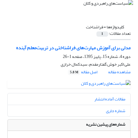
کلیدواژه‌ها =
فراشناخت
تعداد مقالات:
1
مدلی برای آموزش مهارت‌های فراشناختی در تربیت‌معلم آینده
دوره 4، شماره 15، پاییز 1395، صفحه
1-26
علی اکبر خوش گفتارمقدم، سیدکمال خرازی
مشاهده مقاله
اصل مقاله
5.8 M
مقالات آماده انتشار
شماره جاری
شماره‌های پیشین نشریه