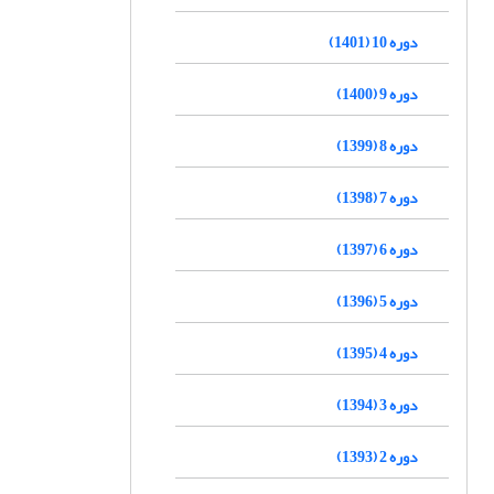
دوره 10 (1401)
دوره 9 (1400)
دوره 8 (1399)
دوره 7 (1398)
دوره 6 (1397)
دوره 5 (1396)
دوره 4 (1395)
دوره 3 (1394)
دوره 2 (1393)