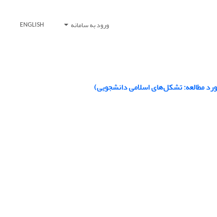
ورود به سامانه
ENGLISH
رد مطالعه: تشکل‌های اسلامی دانشجویی)