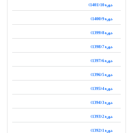
دوره 10 (1401)
دوره 9 (1400)
دوره 8 (1399)
دوره 7 (1398)
دوره 6 (1397)
دوره 5 (1396)
دوره 4 (1395)
دوره 3 (1394)
دوره 2 (1393)
دوره 1 (1392)