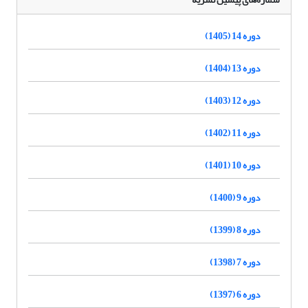
دوره 14 (1405)
دوره 13 (1404)
دوره 12 (1403)
دوره 11 (1402)
دوره 10 (1401)
دوره 9 (1400)
دوره 8 (1399)
دوره 7 (1398)
دوره 6 (1397)