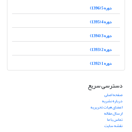
دوره 5 (1396)
دوره 4 (1395)
دوره 3 (1394)
دوره 2 (1393)
دوره 1 (1392)
دسترسی سریع
صفحه اصلی
درباره نشریه
اعضای هیات تحریریه
ارسال مقاله
تماس با ما
نقشه سایت