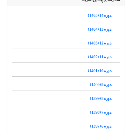
دوره 14 (1405)
دوره 13 (1404)
دوره 12 (1403)
دوره 11 (1402)
دوره 10 (1401)
دوره 9 (1400)
دوره 8 (1399)
دوره 7 (1398)
دوره 6 (1397)