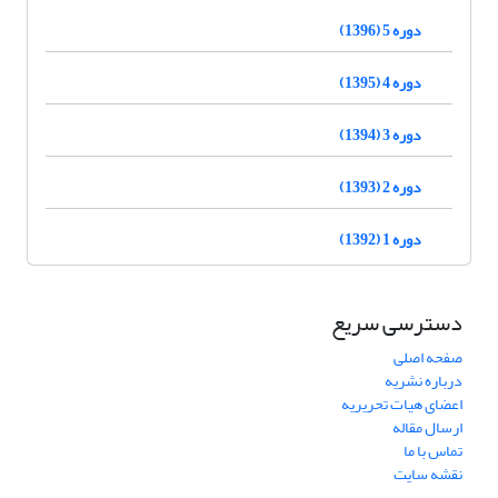
دوره 5 (1396)
دوره 4 (1395)
دوره 3 (1394)
دوره 2 (1393)
دوره 1 (1392)
دسترسی سریع
صفحه اصلی
درباره نشریه
اعضای هیات تحریریه
ارسال مقاله
تماس با ما
نقشه سایت