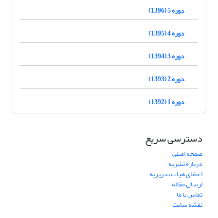
دوره 5 (1396)
دوره 4 (1395)
دوره 3 (1394)
دوره 2 (1393)
دوره 1 (1392)
دسترسی سریع
صفحه اصلی
درباره نشریه
اعضای هیات تحریریه
ارسال مقاله
تماس با ما
نقشه سایت