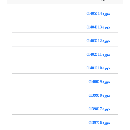
دوره 14 (1405)
دوره 13 (1404)
دوره 12 (1403)
دوره 11 (1402)
دوره 10 (1401)
دوره 9 (1400)
دوره 8 (1399)
دوره 7 (1398)
دوره 6 (1397)