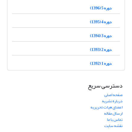
دوره 5 (1396)
دوره 4 (1395)
دوره 3 (1394)
دوره 2 (1393)
دوره 1 (1392)
دسترسی سریع
صفحه اصلی
درباره نشریه
اعضای هیات تحریریه
ارسال مقاله
تماس با ما
نقشه سایت