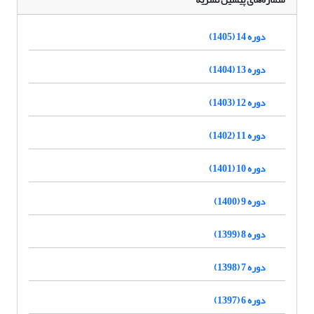
دوره 14 (1405)
دوره 13 (1404)
دوره 12 (1403)
دوره 11 (1402)
دوره 10 (1401)
دوره 9 (1400)
دوره 8 (1399)
دوره 7 (1398)
دوره 6 (1397)