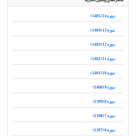
دوره 14 (1405)
دوره 13 (1404)
دوره 12 (1403)
دوره 11 (1402)
دوره 10 (1401)
دوره 9 (1400)
دوره 8 (1399)
دوره 7 (1398)
دوره 6 (1397)