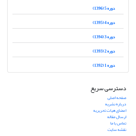
دوره 5 (1396)
دوره 4 (1395)
دوره 3 (1394)
دوره 2 (1393)
دوره 1 (1392)
دسترسی سریع
صفحه اصلی
درباره نشریه
اعضای هیات تحریریه
ارسال مقاله
تماس با ما
نقشه سایت