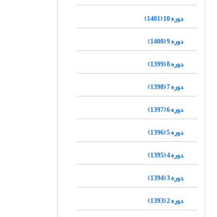
دوره 10 (1401)
دوره 9 (1400)
دوره 8 (1399)
دوره 7 (1398)
دوره 6 (1397)
دوره 5 (1396)
دوره 4 (1395)
دوره 3 (1394)
دوره 2 (1393)