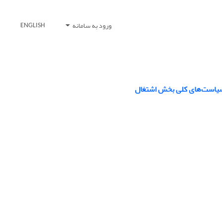
ورود به سامانه
ENGLISH
ق سیاست‌های کلی بخش اشتغال