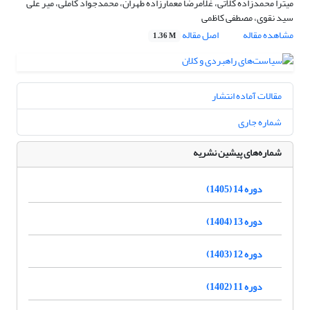
میترا محمدزاده کلاتی، غلامرضا معمارزاده طهران، محمدجواد کاملی، میر علی
سید نقوی، مصطفی کاظمی
مشاهده مقاله
اصل مقاله
1.36 M
مقالات آماده انتشار
شماره جاری
شماره‌های پیشین نشریه
دوره 14 (1405)
دوره 13 (1404)
دوره 12 (1403)
دوره 11 (1402)