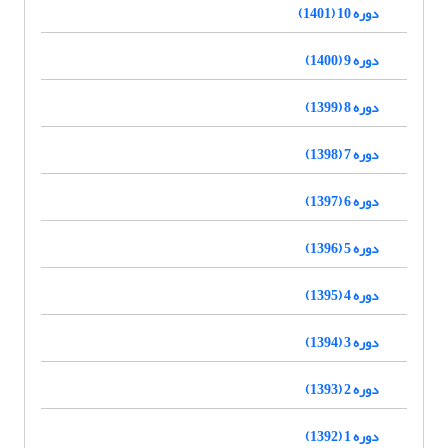
دوره 10 (1401)
دوره 9 (1400)
دوره 8 (1399)
دوره 7 (1398)
دوره 6 (1397)
دوره 5 (1396)
دوره 4 (1395)
دوره 3 (1394)
دوره 2 (1393)
دوره 1 (1392)