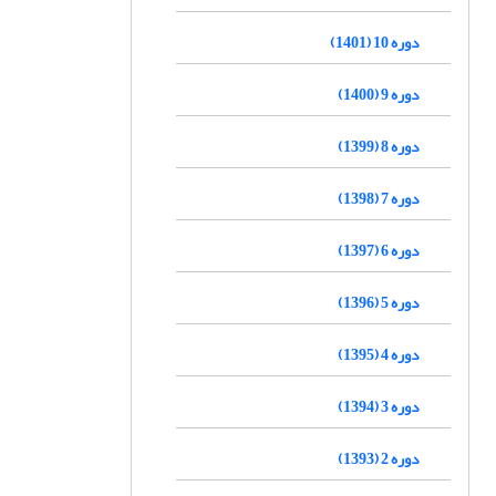
دوره 10 (1401)
دوره 9 (1400)
دوره 8 (1399)
دوره 7 (1398)
دوره 6 (1397)
دوره 5 (1396)
دوره 4 (1395)
دوره 3 (1394)
دوره 2 (1393)