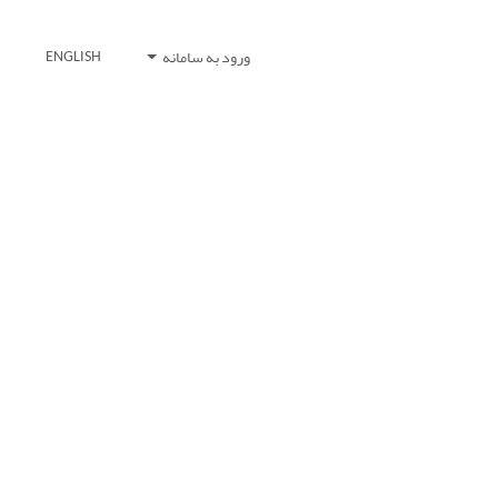
ورود به سامانه
ENGLISH