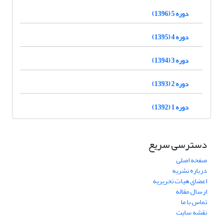
دوره 5 (1396)
دوره 4 (1395)
دوره 3 (1394)
دوره 2 (1393)
دوره 1 (1392)
دسترسی سریع
صفحه اصلی
درباره نشریه
اعضای هیات تحریریه
ارسال مقاله
تماس با ما
نقشه سایت