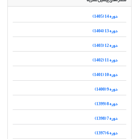
دوره 14 (1405)
دوره 13 (1404)
دوره 12 (1403)
دوره 11 (1402)
دوره 10 (1401)
دوره 9 (1400)
دوره 8 (1399)
دوره 7 (1398)
دوره 6 (1397)