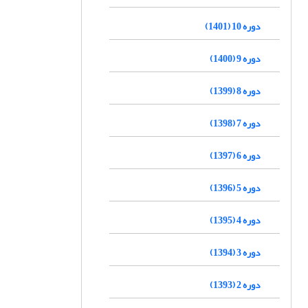
دوره 10 (1401)
دوره 9 (1400)
دوره 8 (1399)
دوره 7 (1398)
دوره 6 (1397)
دوره 5 (1396)
دوره 4 (1395)
دوره 3 (1394)
دوره 2 (1393)