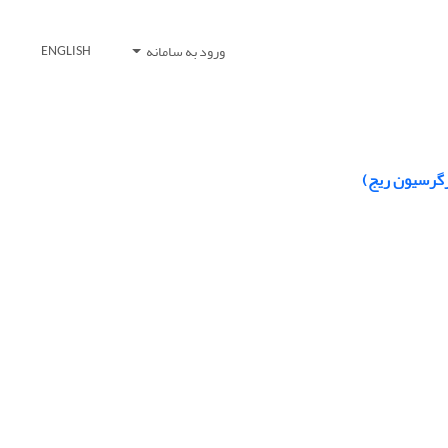
ورود به سامانه
ENGLISH
 رگرسیون ریج)