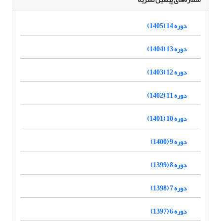
دوره 14 (1405)
دوره 13 (1404)
دوره 12 (1403)
دوره 11 (1402)
دوره 10 (1401)
دوره 9 (1400)
دوره 8 (1399)
دوره 7 (1398)
دوره 6 (1397)