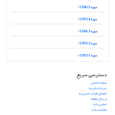
دوره 5 (1396)
دوره 4 (1395)
دوره 3 (1394)
دوره 2 (1393)
دوره 1 (1392)
دسترسی سریع
صفحه اصلی
درباره نشریه
اعضای هیات تحریریه
ارسال مقاله
تماس با ما
نقشه سایت