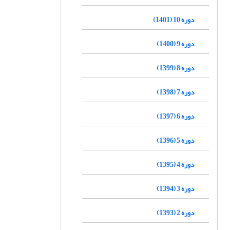
دوره 10 (1401)
دوره 9 (1400)
دوره 8 (1399)
دوره 7 (1398)
دوره 6 (1397)
دوره 5 (1396)
دوره 4 (1395)
دوره 3 (1394)
دوره 2 (1393)