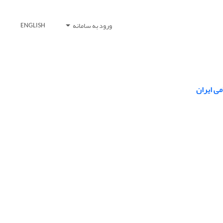
ورود به سامانه
ENGLISH
ی ایران