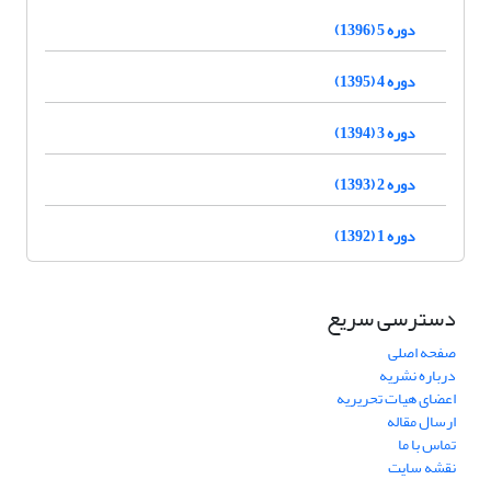
دوره 5 (1396)
دوره 4 (1395)
دوره 3 (1394)
دوره 2 (1393)
دوره 1 (1392)
دسترسی سریع
صفحه اصلی
درباره نشریه
اعضای هیات تحریریه
ارسال مقاله
تماس با ما
نقشه سایت