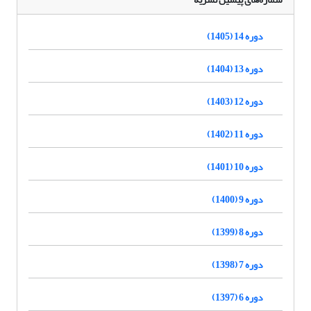
دوره 14 (1405)
دوره 13 (1404)
دوره 12 (1403)
دوره 11 (1402)
دوره 10 (1401)
دوره 9 (1400)
دوره 8 (1399)
دوره 7 (1398)
دوره 6 (1397)