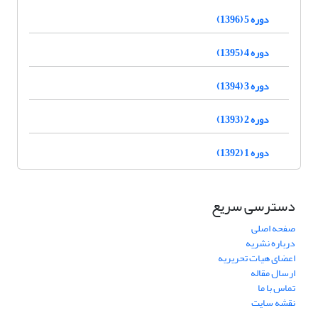
دوره 5 (1396)
دوره 4 (1395)
دوره 3 (1394)
دوره 2 (1393)
دوره 1 (1392)
دسترسی سریع
صفحه اصلی
درباره نشریه
اعضای هیات تحریریه
ارسال مقاله
تماس با ما
نقشه سایت