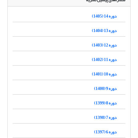
دوره 14 (1405)
دوره 13 (1404)
دوره 12 (1403)
دوره 11 (1402)
دوره 10 (1401)
دوره 9 (1400)
دوره 8 (1399)
دوره 7 (1398)
دوره 6 (1397)