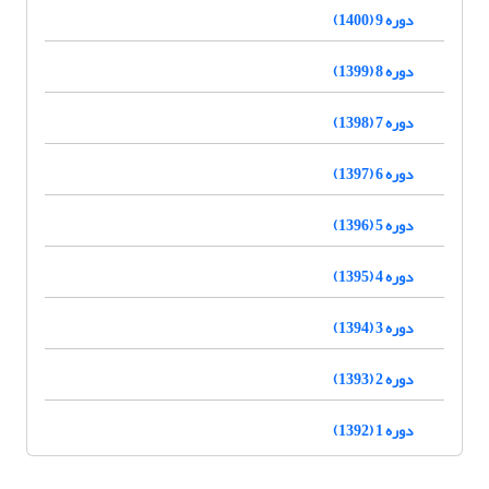
دوره 9 (1400)
دوره 8 (1399)
دوره 7 (1398)
دوره 6 (1397)
دوره 5 (1396)
دوره 4 (1395)
دوره 3 (1394)
دوره 2 (1393)
دوره 1 (1392)