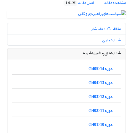
مشاهده مقاله
اصل مقاله
1.61 M
مقالات آماده انتشار
شماره جاری
شماره‌های پیشین نشریه
دوره 14 (1405)
دوره 13 (1404)
دوره 12 (1403)
دوره 11 (1402)
دوره 10 (1401)