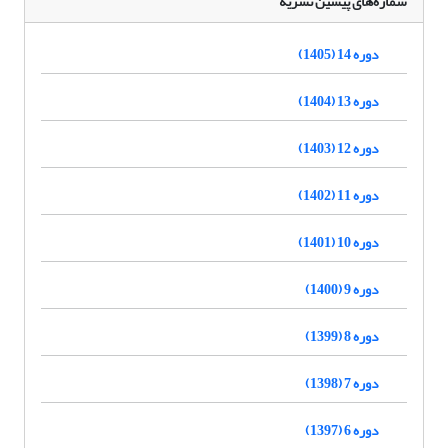
شماره‌های پیشین نشریه
دوره 14 (1405)
دوره 13 (1404)
دوره 12 (1403)
دوره 11 (1402)
دوره 10 (1401)
دوره 9 (1400)
دوره 8 (1399)
دوره 7 (1398)
دوره 6 (1397)