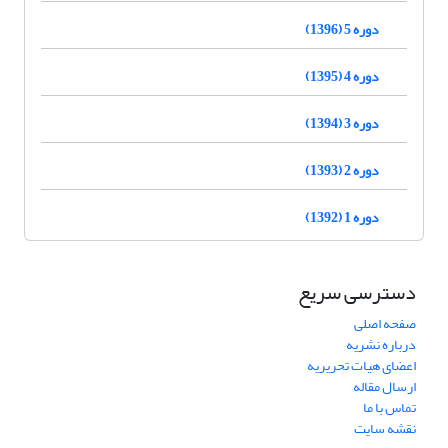
دوره 5 (1396)
دوره 4 (1395)
دوره 3 (1394)
دوره 2 (1393)
دوره 1 (1392)
دسترسی سریع
صفحه اصلی
درباره نشریه
اعضای هیات تحریریه
ارسال مقاله
تماس با ما
نقشه سایت