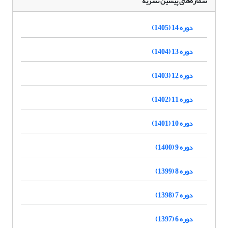
شماره‌های پیشین نشریه
دوره 14 (1405)
دوره 13 (1404)
دوره 12 (1403)
دوره 11 (1402)
دوره 10 (1401)
دوره 9 (1400)
دوره 8 (1399)
دوره 7 (1398)
دوره 6 (1397)