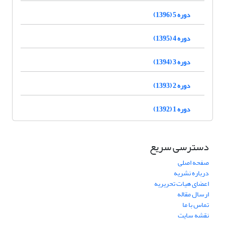
دوره 5 (1396)
دوره 4 (1395)
دوره 3 (1394)
دوره 2 (1393)
دوره 1 (1392)
دسترسی سریع
صفحه اصلی
درباره نشریه
اعضای هیات تحریریه
ارسال مقاله
تماس با ما
نقشه سایت