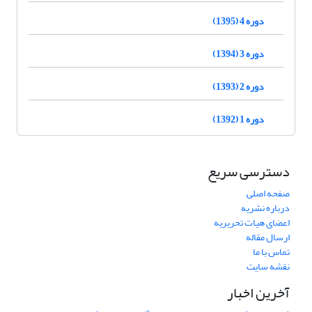
دوره 4 (1395)
دوره 3 (1394)
دوره 2 (1393)
دوره 1 (1392)
دسترسی سریع
صفحه اصلی
درباره نشریه
اعضای هیات تحریریه
ارسال مقاله
تماس با ما
نقشه سایت
آخرین اخبار