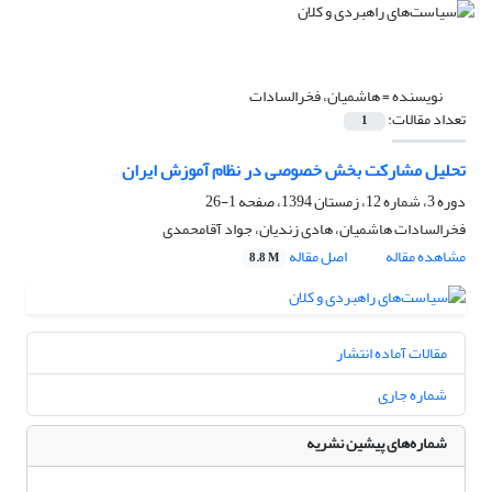
نویسنده =
هاشمیان، فخرالسادات
تعداد مقالات:
1
تحلیل مشارکت بخش خصوصی در نظام آموزش ایران
دوره 3، شماره 12، زمستان 1394، صفحه
1-26
فخرالسادات هاشمیان، هادی زندیان، جواد آقامحمدی
مشاهده مقاله
اصل مقاله
8.8 M
مقالات آماده انتشار
شماره جاری
شماره‌های پیشین نشریه