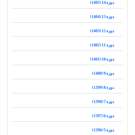
دوره 14 (1405)
دوره 13 (1404)
دوره 12 (1403)
دوره 11 (1402)
دوره 10 (1401)
دوره 9 (1400)
دوره 8 (1399)
دوره 7 (1398)
دوره 6 (1397)
دوره 5 (1396)