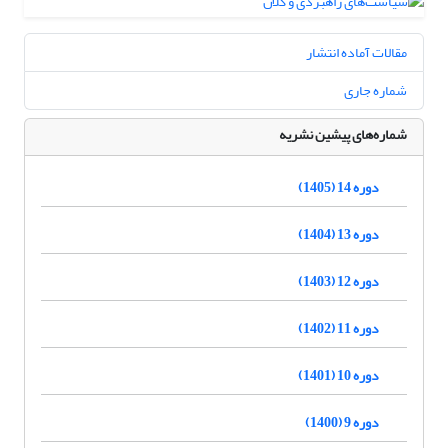
مقالات آماده انتشار
شماره جاری
شماره‌های پیشین نشریه
دوره 14 (1405)
دوره 13 (1404)
دوره 12 (1403)
دوره 11 (1402)
دوره 10 (1401)
دوره 9 (1400)