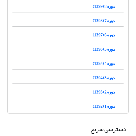
دوره 8 (1399)
دوره 7 (1398)
دوره 6 (1397)
دوره 5 (1396)
دوره 4 (1395)
دوره 3 (1394)
دوره 2 (1393)
دوره 1 (1392)
دسترسی سریع