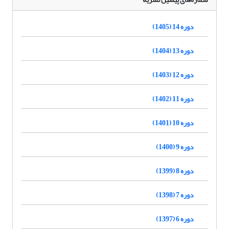
دوره 14 (1405)
دوره 13 (1404)
دوره 12 (1403)
دوره 11 (1402)
دوره 10 (1401)
دوره 9 (1400)
دوره 8 (1399)
دوره 7 (1398)
دوره 6 (1397)