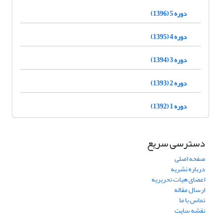
دوره 5 (1396)
دوره 4 (1395)
دوره 3 (1394)
دوره 2 (1393)
دوره 1 (1392)
دسترسی سریع
صفحه اصلی
درباره نشریه
اعضای هیات تحریریه
ارسال مقاله
تماس با ما
نقشه سایت