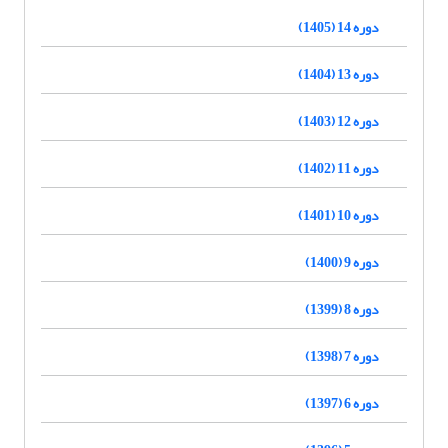
دوره 14 (1405)
دوره 13 (1404)
دوره 12 (1403)
دوره 11 (1402)
دوره 10 (1401)
دوره 9 (1400)
دوره 8 (1399)
دوره 7 (1398)
دوره 6 (1397)