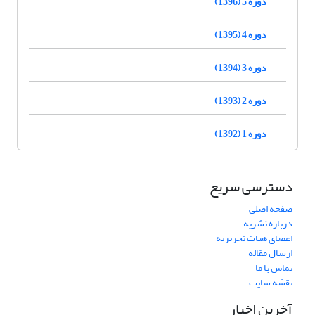
دوره 5 (1396)
دوره 4 (1395)
دوره 3 (1394)
دوره 2 (1393)
دوره 1 (1392)
دسترسی سریع
صفحه اصلی
درباره نشریه
اعضای هیات تحریریه
ارسال مقاله
تماس با ما
نقشه سایت
آخرین اخبار