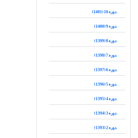
دوره 10 (1401)
دوره 9 (1400)
دوره 8 (1399)
دوره 7 (1398)
دوره 6 (1397)
دوره 5 (1396)
دوره 4 (1395)
دوره 3 (1394)
دوره 2 (1393)