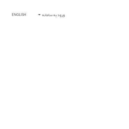
ورود به سامانه
ENGLISH