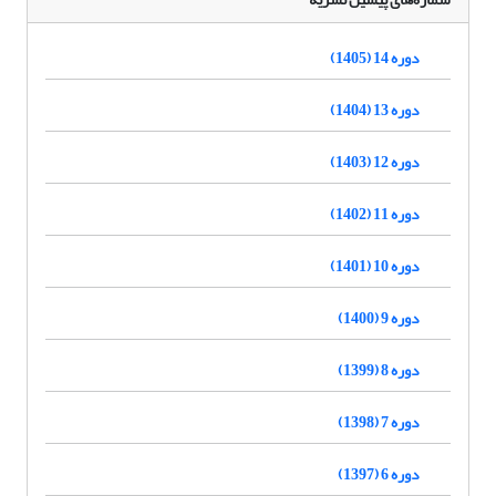
دوره 14 (1405)
دوره 13 (1404)
دوره 12 (1403)
دوره 11 (1402)
دوره 10 (1401)
دوره 9 (1400)
دوره 8 (1399)
دوره 7 (1398)
دوره 6 (1397)