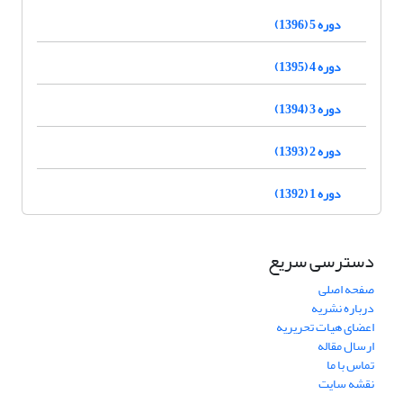
دوره 5 (1396)
دوره 4 (1395)
دوره 3 (1394)
دوره 2 (1393)
دوره 1 (1392)
دسترسی سریع
صفحه اصلی
درباره نشریه
اعضای هیات تحریریه
ارسال مقاله
تماس با ما
نقشه سایت