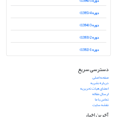
دوره 5 (1396)
دوره 4 (1395)
دوره 3 (1394)
دوره 2 (1393)
دوره 1 (1392)
دسترسی سریع
صفحه اصلی
درباره نشریه
اعضای هیات تحریریه
ارسال مقاله
تماس با ما
نقشه سایت
آخرین اخبار