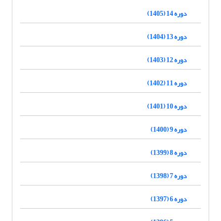
دوره 14 (1405)
دوره 13 (1404)
دوره 12 (1403)
دوره 11 (1402)
دوره 10 (1401)
دوره 9 (1400)
دوره 8 (1399)
دوره 7 (1398)
دوره 6 (1397)