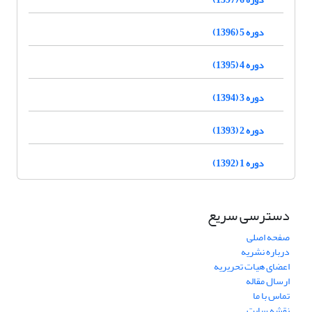
دوره 5 (1396)
دوره 4 (1395)
دوره 3 (1394)
دوره 2 (1393)
دوره 1 (1392)
دسترسی سریع
صفحه اصلی
درباره نشریه
اعضای هیات تحریریه
ارسال مقاله
تماس با ما
نقشه سایت