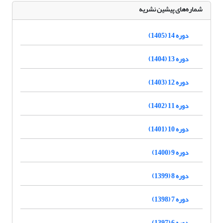
شماره‌های پیشین نشریه
دوره 14 (1405)
دوره 13 (1404)
دوره 12 (1403)
دوره 11 (1402)
دوره 10 (1401)
دوره 9 (1400)
دوره 8 (1399)
دوره 7 (1398)
دوره 6 (1397)