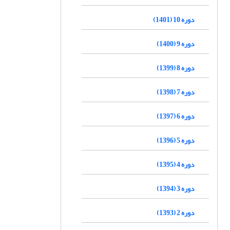
دوره 10 (1401)
دوره 9 (1400)
دوره 8 (1399)
دوره 7 (1398)
دوره 6 (1397)
دوره 5 (1396)
دوره 4 (1395)
دوره 3 (1394)
دوره 2 (1393)