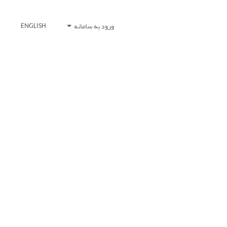
ورود به سامانه
ENGLISH