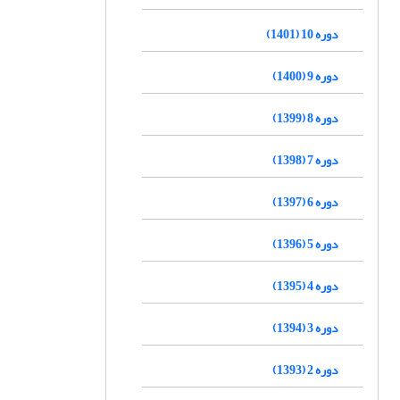
دوره 10 (1401)
دوره 9 (1400)
دوره 8 (1399)
دوره 7 (1398)
دوره 6 (1397)
دوره 5 (1396)
دوره 4 (1395)
دوره 3 (1394)
دوره 2 (1393)