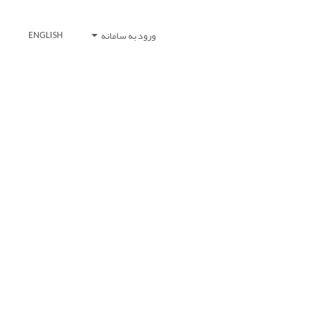
ورود به سامانه
ENGLISH