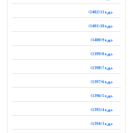
دوره 11 (1402)
دوره 10 (1401)
دوره 9 (1400)
دوره 8 (1399)
دوره 7 (1398)
دوره 6 (1397)
دوره 5 (1396)
دوره 4 (1395)
دوره 3 (1394)