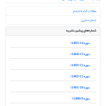
مقالات آماده انتشار
شماره جاری
شماره‌های پیشین نشریه
دوره 14 (1405)
دوره 13 (1404)
دوره 12 (1403)
دوره 11 (1402)
دوره 10 (1401)
دوره 9 (1400)