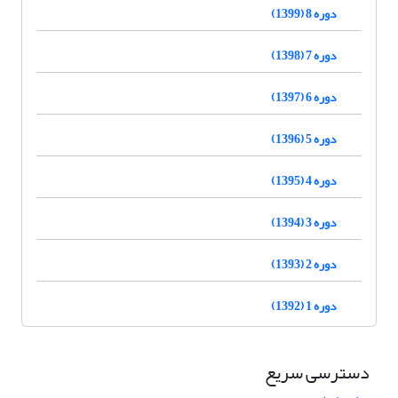
دوره 8 (1399)
دوره 7 (1398)
دوره 6 (1397)
دوره 5 (1396)
دوره 4 (1395)
دوره 3 (1394)
دوره 2 (1393)
دوره 1 (1392)
دسترسی سریع