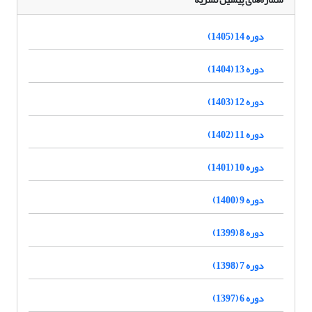
دوره 14 (1405)
دوره 13 (1404)
دوره 12 (1403)
دوره 11 (1402)
دوره 10 (1401)
دوره 9 (1400)
دوره 8 (1399)
دوره 7 (1398)
دوره 6 (1397)