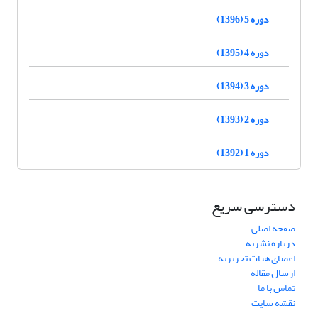
دوره 5 (1396)
دوره 4 (1395)
دوره 3 (1394)
دوره 2 (1393)
دوره 1 (1392)
دسترسی سریع
صفحه اصلی
درباره نشریه
اعضای هیات تحریریه
ارسال مقاله
تماس با ما
نقشه سایت