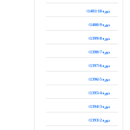
دوره 10 (1401)
دوره 9 (1400)
دوره 8 (1399)
دوره 7 (1398)
دوره 6 (1397)
دوره 5 (1396)
دوره 4 (1395)
دوره 3 (1394)
دوره 2 (1393)