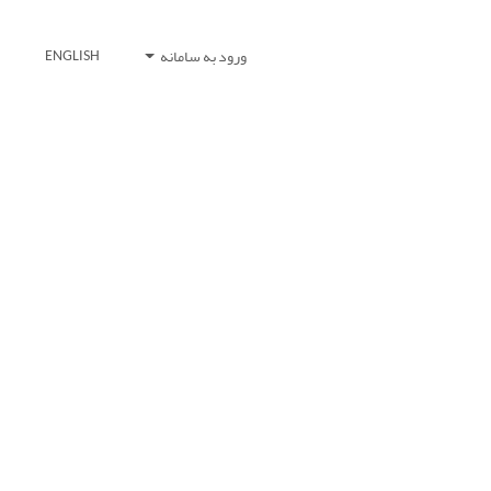
ورود به سامانه
ENGLISH