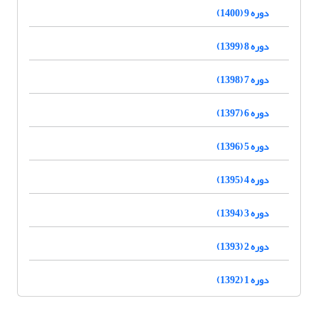
دوره 9 (1400)
دوره 8 (1399)
دوره 7 (1398)
دوره 6 (1397)
دوره 5 (1396)
دوره 4 (1395)
دوره 3 (1394)
دوره 2 (1393)
دوره 1 (1392)