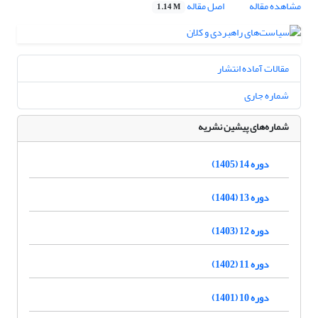
مشاهده مقاله
اصل مقاله
1.14 M
مقالات آماده انتشار
شماره جاری
شماره‌های پیشین نشریه
دوره 14 (1405)
دوره 13 (1404)
دوره 12 (1403)
دوره 11 (1402)
دوره 10 (1401)