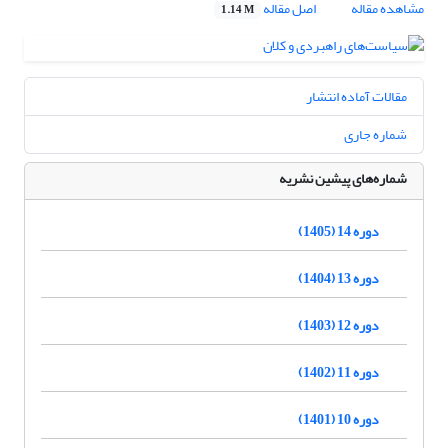
مشاهده مقاله
اصل مقاله
1.14 M
مقالات آماده انتشار
شماره جاری
شماره‌های پیشین نشریه
دوره 14 (1405)
دوره 13 (1404)
دوره 12 (1403)
دوره 11 (1402)
دوره 10 (1401)