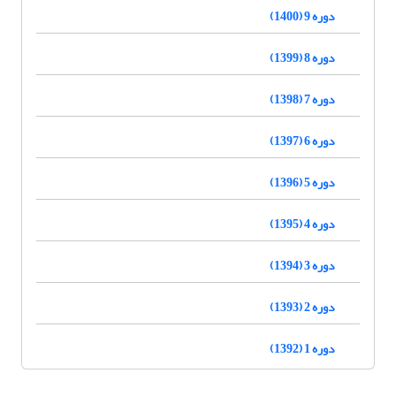
دوره 9 (1400)
دوره 8 (1399)
دوره 7 (1398)
دوره 6 (1397)
دوره 5 (1396)
دوره 4 (1395)
دوره 3 (1394)
دوره 2 (1393)
دوره 1 (1392)