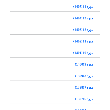
دوره 14 (1405)
دوره 13 (1404)
دوره 12 (1403)
دوره 11 (1402)
دوره 10 (1401)
دوره 9 (1400)
دوره 8 (1399)
دوره 7 (1398)
دوره 6 (1397)