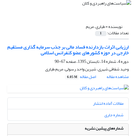
نویسنده =
طیاری، مریم
تعداد مقالات:
1
ارزیابی اثرات بازدارنده فساد مالی بر جذب سرمایه گذاری مستقیم
خارجی در حوزه کشورهای عضو کنفرانس اسلامی
دوره 4، شماره 14، تابستان 1395، صفحه
67-90
وحید شقاقی شهری، شیرین واحد رسولی، مریم طیاری
مشاهده مقاله
اصل مقاله
6.05 M
مقالات آماده انتشار
شماره جاری
شماره‌های پیشین نشریه