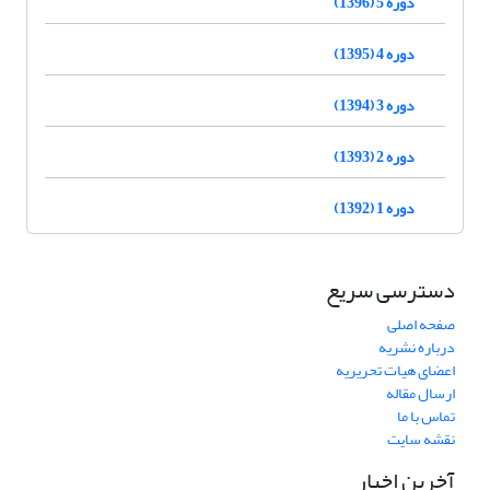
دوره 5 (1396)
دوره 4 (1395)
دوره 3 (1394)
دوره 2 (1393)
دوره 1 (1392)
دسترسی سریع
صفحه اصلی
درباره نشریه
اعضای هیات تحریریه
ارسال مقاله
تماس با ما
نقشه سایت
آخرین اخبار