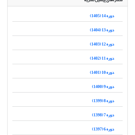
دوره 14 (1405)
دوره 13 (1404)
دوره 12 (1403)
دوره 11 (1402)
دوره 10 (1401)
دوره 9 (1400)
دوره 8 (1399)
دوره 7 (1398)
دوره 6 (1397)