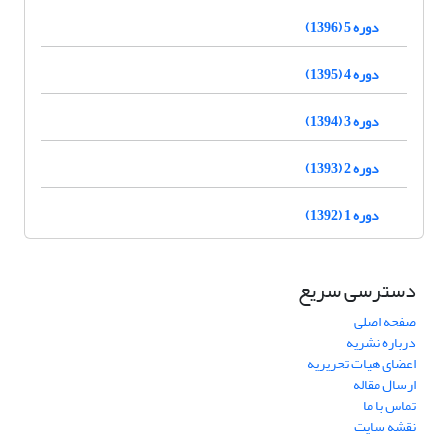
دوره 5 (1396)
دوره 4 (1395)
دوره 3 (1394)
دوره 2 (1393)
دوره 1 (1392)
دسترسی سریع
صفحه اصلی
درباره نشریه
اعضای هیات تحریریه
ارسال مقاله
تماس با ما
نقشه سایت