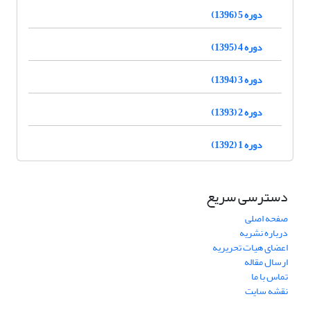
دوره 5 (1396)
دوره 4 (1395)
دوره 3 (1394)
دوره 2 (1393)
دوره 1 (1392)
دسترسی سریع
صفحه اصلی
درباره نشریه
اعضای هیات تحریریه
ارسال مقاله
تماس با ما
نقشه سایت