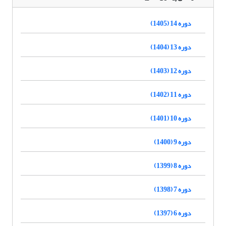
دوره 14 (1405)
دوره 13 (1404)
دوره 12 (1403)
دوره 11 (1402)
دوره 10 (1401)
دوره 9 (1400)
دوره 8 (1399)
دوره 7 (1398)
دوره 6 (1397)