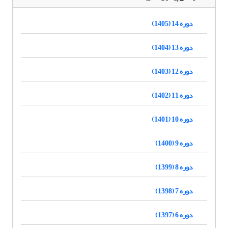
دوره 14 (1405)
دوره 13 (1404)
دوره 12 (1403)
دوره 11 (1402)
دوره 10 (1401)
دوره 9 (1400)
دوره 8 (1399)
دوره 7 (1398)
دوره 6 (1397)