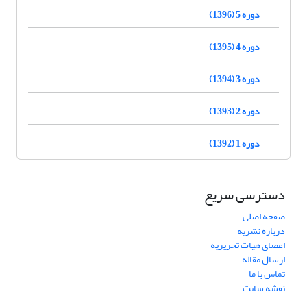
دوره 5 (1396)
دوره 4 (1395)
دوره 3 (1394)
دوره 2 (1393)
دوره 1 (1392)
دسترسی سریع
صفحه اصلی
درباره نشریه
اعضای هیات تحریریه
ارسال مقاله
تماس با ما
نقشه سایت