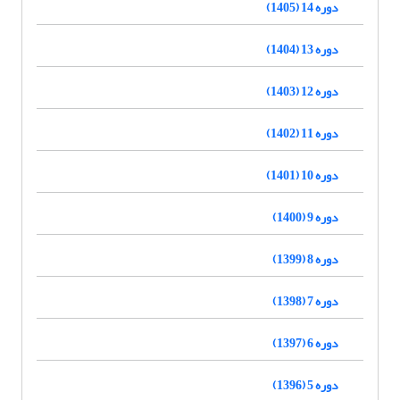
دوره 14 (1405)
دوره 13 (1404)
دوره 12 (1403)
دوره 11 (1402)
دوره 10 (1401)
دوره 9 (1400)
دوره 8 (1399)
دوره 7 (1398)
دوره 6 (1397)
دوره 5 (1396)