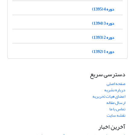
دوره 4 (1395)
دوره 3 (1394)
دوره 2 (1393)
دوره 1 (1392)
دسترسی سریع
صفحه اصلی
درباره نشریه
اعضای هیات تحریریه
ارسال مقاله
تماس با ما
نقشه سایت
آخرین اخبار